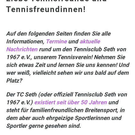
Tennisfreundinnen!
Auf den folgenden Seiten finden Sie alle
Informationen,
Termine
und
aktuelle
Nachrichten
rund um den
Tennisclub Seth von
1967 e.V., unserem Tennisverein! Nehmen Sie
sich etwas Zeit und lernen Sie uns kennen! Und
wer weiß, vielleicht sehen wir uns bald auf dem
Platz?
Der TC Seth (oder offiziell Tennisclub Seth von
1967 e.V.)
existiert seit über 50 Jahren
und
steht für familienfreundlichen Breitensport, in
dem aber auch ehrgeizige Sportlerinnen und
Sportler gerne gesehen sind.