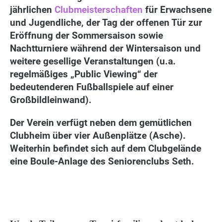
jährlichen
Clubmeisterschaften
für Erwachsene
und Jugendliche, der Tag der offenen Tür zur
Eröffnung der Sommersaison sowie
Nachtturniere während der Wintersaison und
weitere gesellige Veranstaltungen (u.a.
regelmäßiges „Public Viewing“ der
bedeutenderen Fußballspiele auf einer
Großbildleinwand).
Der Verein verfügt neben dem gemütlichen
Clubheim über vier Außenplätze (Asche).
Weiterhin befindet sich auf dem Clubgelände
eine Boule-Anlage des Seniorenclubs Seth.