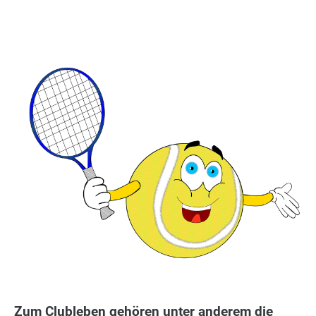
Zum Clubleben gehören unter anderem die