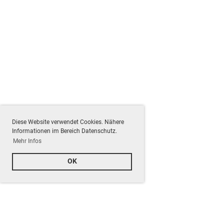
Diese Website verwendet Cookies. Nähere
Informationen im Bereich Datenschutz.
Mehr Infos
OK