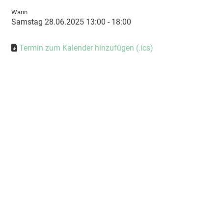
Wann
Samstag 28.06.2025 13:00 - 18:00
Termin zum Kalender hinzufügen (.ics)