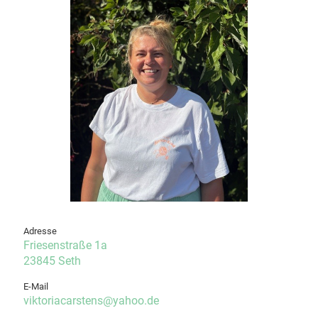
Adresse
Friesenstraße 1a
23845 Seth
E-Mail
viktoriacarstens@yahoo.de