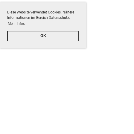
Diese Website verwendet Cookies. Nähere
Informationen im Bereich Datenschutz.
Mehr Infos
OK