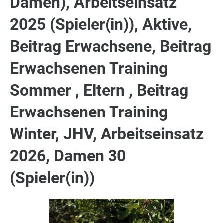
Damen), Arbeitseinsatz
2025 (Spieler(in)), Aktive,
Beitrag Erwachsene, Beitrag
Erwachsenen Training
Sommer , Eltern , Beitrag
Erwachsenen Training
Winter, JHV, Arbeitseinsatz
2026, Damen 30
(Spieler(in))